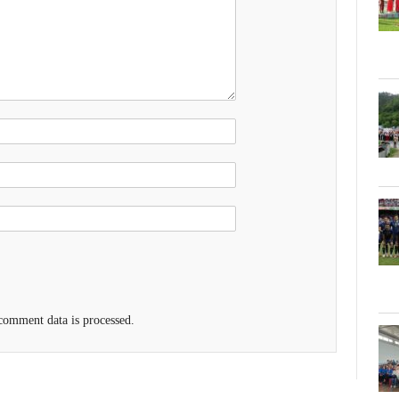
omment data is processed.