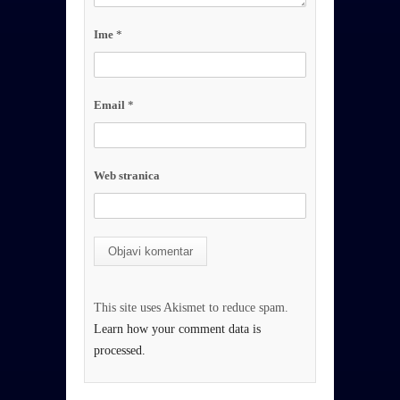
Ime
*
Email
*
Web stranica
This site uses Akismet to reduce spam.
Learn how your comment data is
processed.