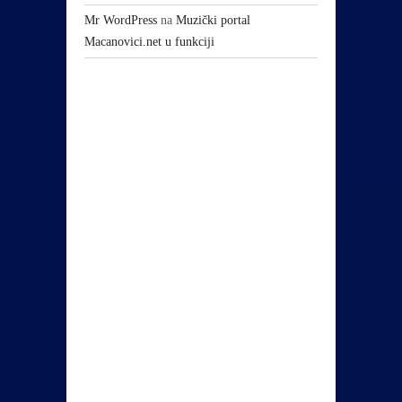
Mr WordPress
na
Muzički portal
Macanovici.net u funkciji