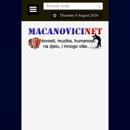
Thursday 6 August 2026