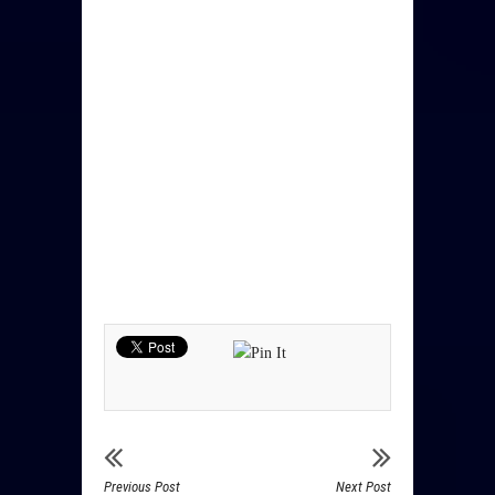
Previous Post
Next Post