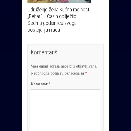
Udruženje žena Kućna radinost
„Behar“ – Cazin obilježilo
Sedmu godišnjicu svoga
postojanja i rada
Komentariši
Vaša email adresa neće biti objavljivana.
Neophodna polja su označena sa
*
Komentar
*