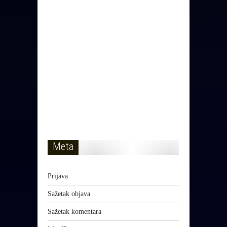
Meta
Prijava
Sažetak objava
Sažetak komentara