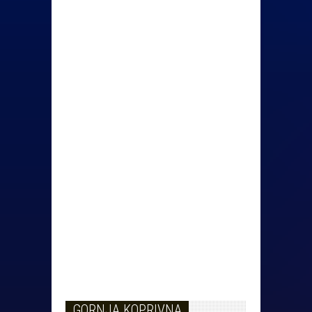
GORNJA KOPRIVNA