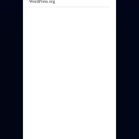
WordPress.org