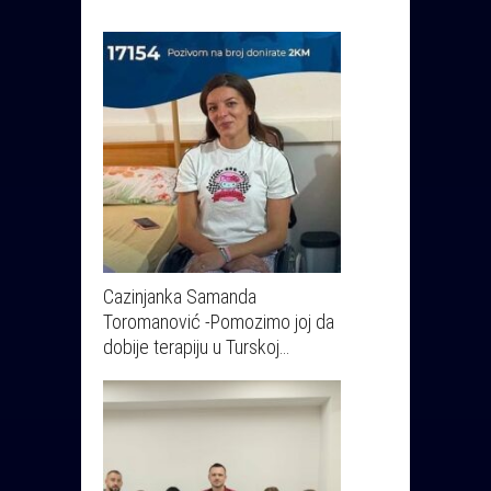
Cazinjanka Samanda
Toromanović -Pomozimo joj da
dobije terapiju u Turskoj…