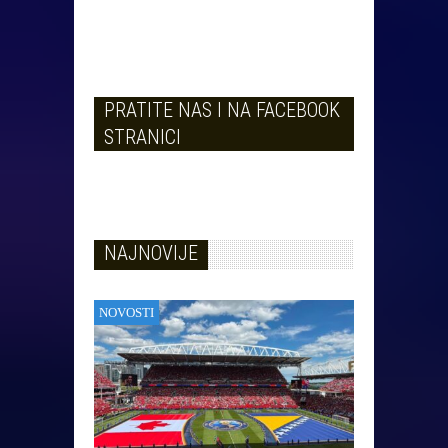
PRATITE NAS I NA FACEBOOK
STRANICI
NAJNOVIJE
NOVOSTI