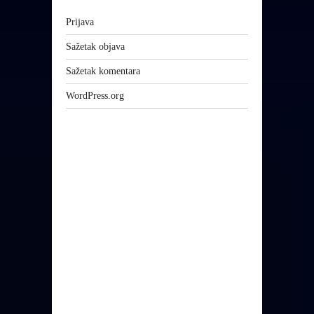
Prijava
Sažetak objava
Sažetak komentara
WordPress.org