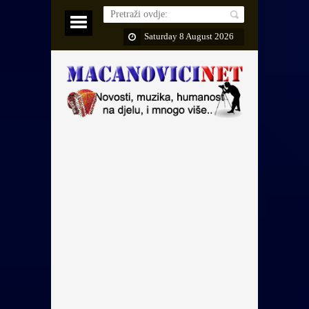
Saturday 8 August 2026