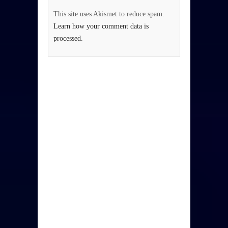
This site uses Akismet to reduce spam.
Learn how your comment data is
processed.