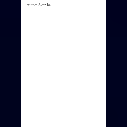
Autor: Avaz.ba