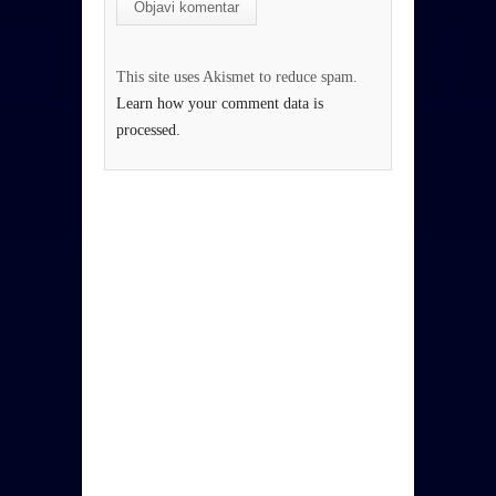
This site uses Akismet to reduce spam.
Learn how your comment data is
processed.