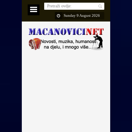
Sunday 9 August 2026