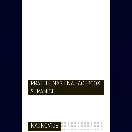
PRATITE NAS I NA FACEBOOK
STRANICI
NAJNOVIJE