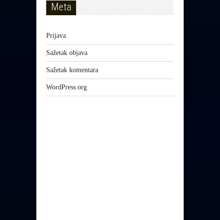
Meta
Prijava
Sažetak objava
Sažetak komentara
WordPress.org