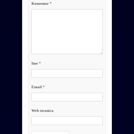
Komentar
*
Ime
*
Email
*
Web stranica