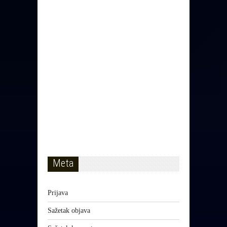
Meta
Prijava
Sažetak objava