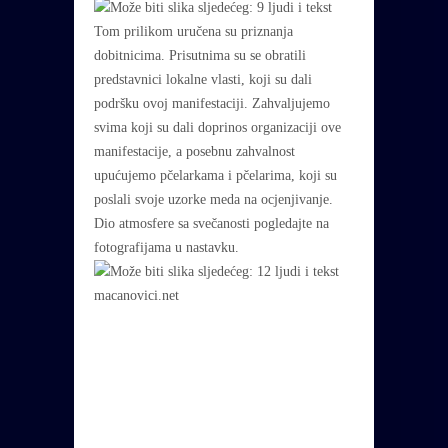
Tom prilikom uručena su priznanja
dobitnicima. Prisutnima su se obratili
predstavnici lokalne vlasti, koji su dali
podršku ovoj manifestaciji. Zahvaljujemo
svima koji su dali doprinos organizaciji ove
manifestacije, a posebnu zahvalnost
upućujemo pčelarkama i pčelarima, koji su
poslali svoje uzorke meda na ocjenjivanje.
Dio atmosfere sa svečanosti pogledajte na
fotografijama u nastavku.
macanovici.net