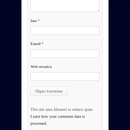
Ime
*
Email
*
Web stranica
This site uses Akismet to reduce spam.
Learn how your comment data is
processed.