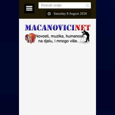
Saturday 8 August 2026