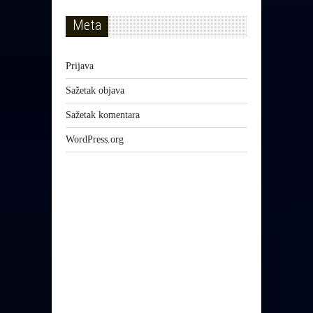
Meta
Prijava
Sažetak objava
Sažetak komentara
WordPress.org