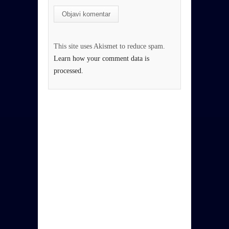
This site uses Akismet to reduce spam.
Learn how your comment data is
processed.