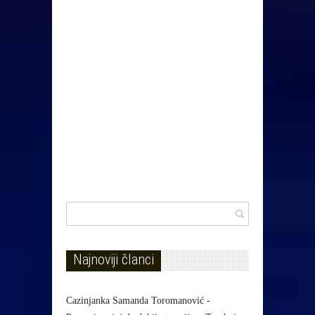
Najnoviji članci
Cazinjanka Samanda Toromanović -