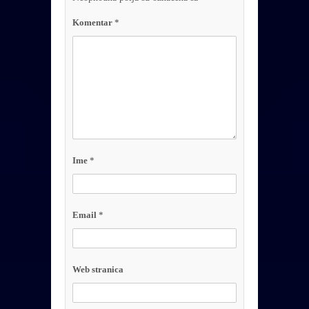
Komentar
*
Ime
*
Email
*
Web stranica