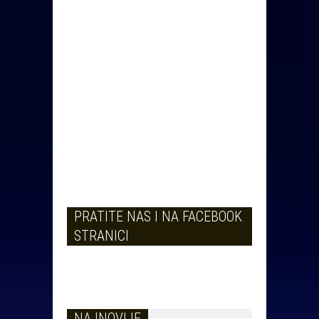
PRATITE NAS I NA FACEBOOK
STRANICI
NAJNOVIJE