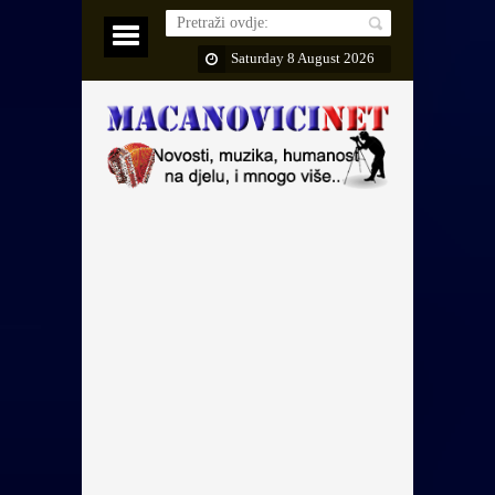
Saturday 8 August 2026