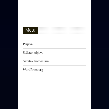
Meta
Prijava
Sažetak objava
Sažetak komentara
WordPress.org