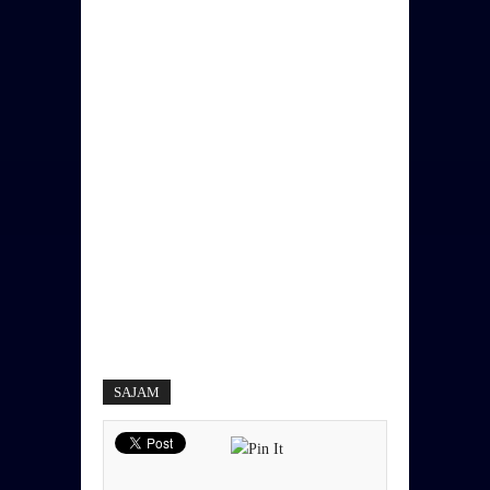
SAJAM