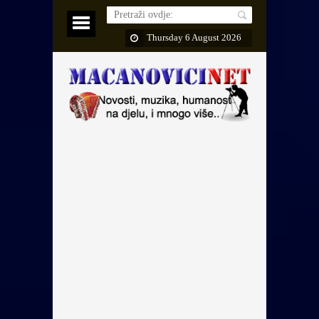
Thursday 6 August 2026