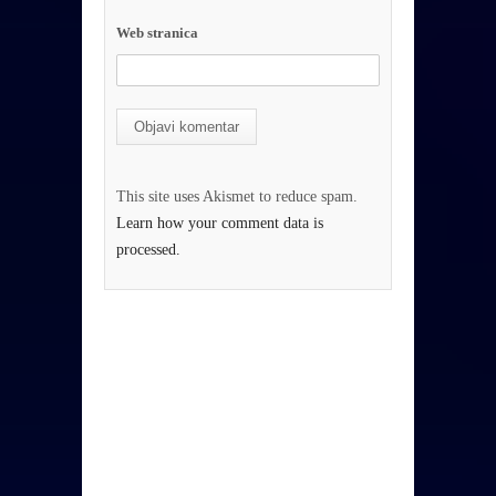
Web stranica
This site uses Akismet to reduce spam.
Learn how your comment data is
processed.