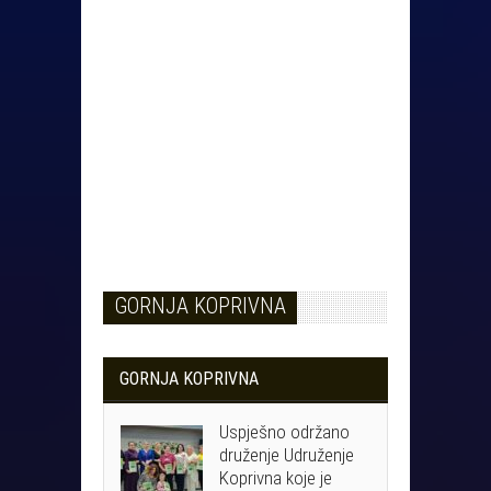
GORNJA KOPRIVNA
GORNJA KOPRIVNA
Uspješno održano
druženje Udruženje
Koprivna koje je