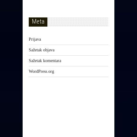
Meta
Prijava
Sažetak objava
Sažetak komentara
WordPress.org