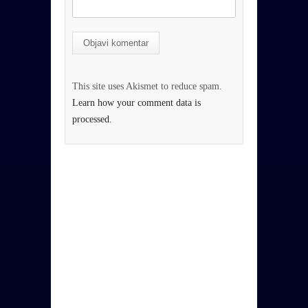
This site uses Akismet to reduce spam.
Learn how your comment data is
processed.