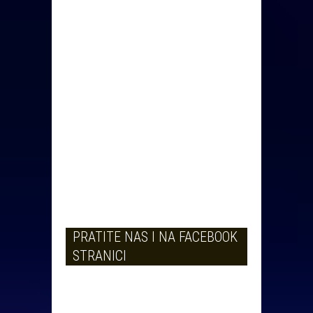
PRATITE NAS I NA FACEBOOK
STRANICI