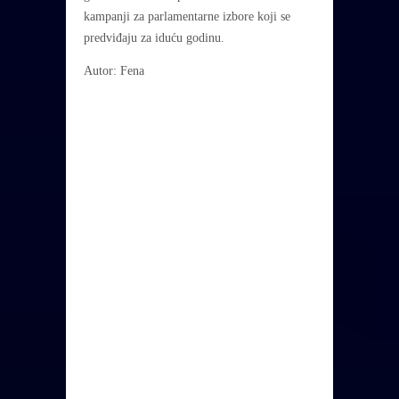
kampanji za parlamentarne izbore koji se
predviđaju za iduću godinu.
Autor: Fena