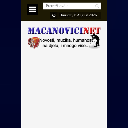
Thursday 6 August 2026