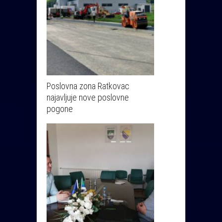
Poslovna zona Ratkovac
najavljuje nove poslovne
pogone