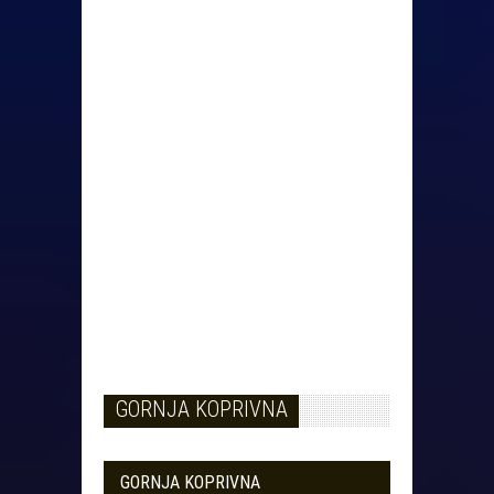
GORNJA KOPRIVNA
GORNJA KOPRIVNA