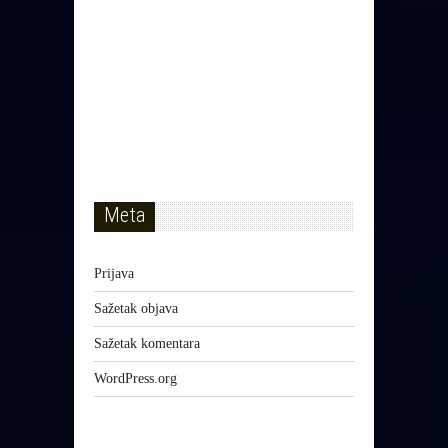
Meta
Prijava
Sažetak objava
Sažetak komentara
WordPress.org