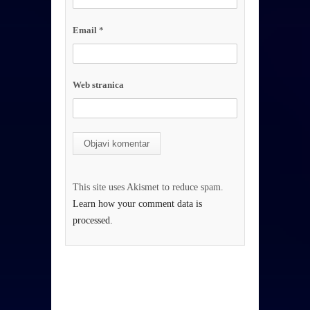
Email
*
Web stranica
This site uses Akismet to reduce spam.
Learn how your comment data is
processed.