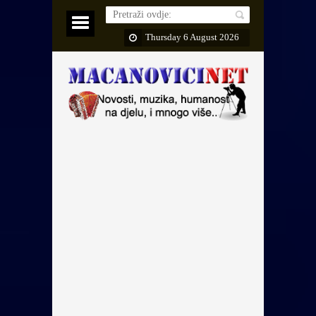
Thursday 6 August 2026