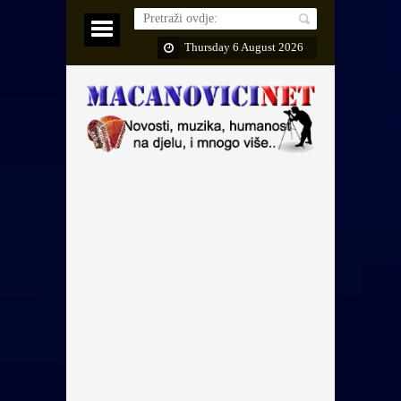
Thursday 6 August 2026