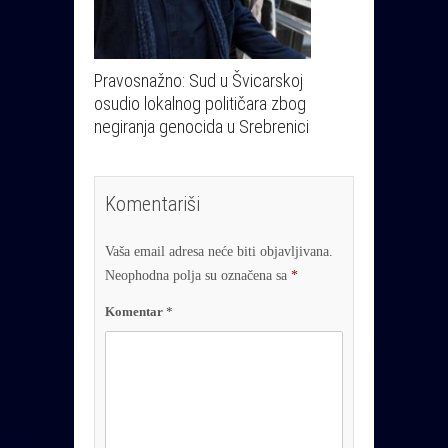
Pravosnažno: Sud u Švicarskoj
osudio lokalnog političara zbog
negiranja genocida u Srebrenici
Komentariši
Vaša email adresa neće biti objavljivana.
Neophodna polja su označena sa
*
Komentar
*