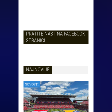
PRATITE NAS I NA FACEBOOK
STRANICI
NAJNOVIJE
NOVOSTI