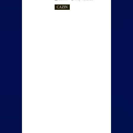
CAZIN