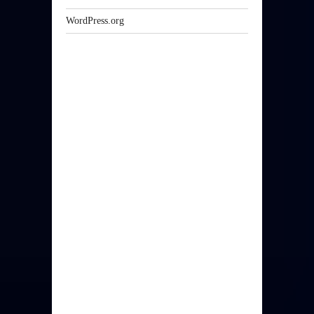
WordPress.org