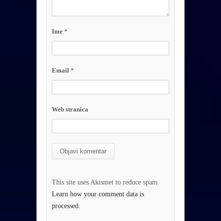
Ime
*
Email
*
Web stranica
This site uses Akismet to reduce spam.
Learn how your comment data is
processed.