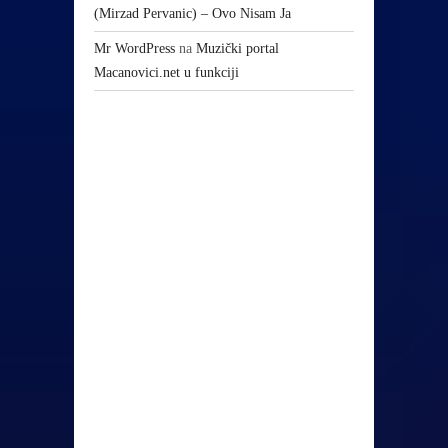
(Mirzad Pervanic) – Ovo Nisam Ja
Mr WordPress
na
Muzički portal
Macanovici.net u funkciji