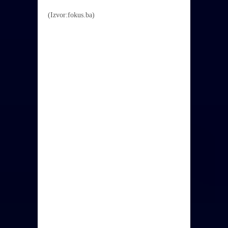
(Izvor:fokus.ba)