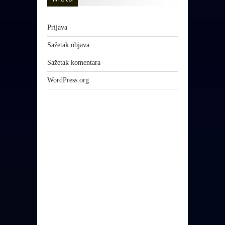
Prijava
Sažetak objava
Sažetak komentara
WordPress.org