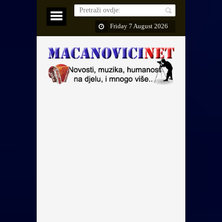
Friday 7 August 2026