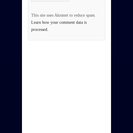
This site uses Akismet to reduce spam.
Learn how your comment data is
processed.