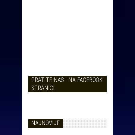
PRATITE NAS I NA FACEBOOK
STRANICI
NAJNOVIJE