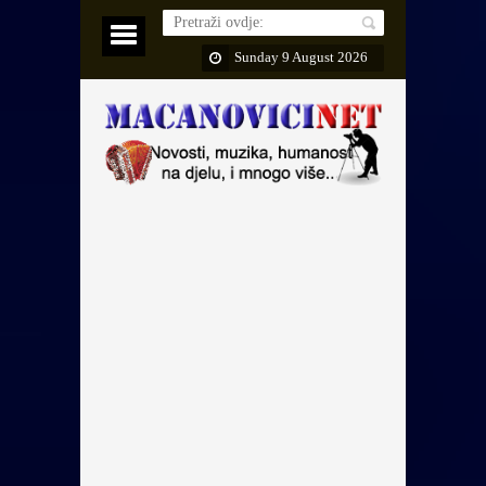
Sunday 9 August 2026