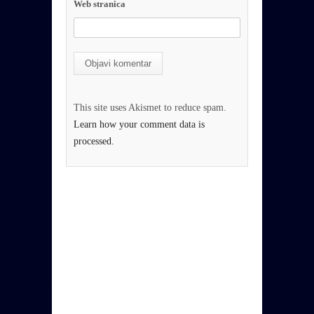
Web stranica
This site uses Akismet to reduce spam.
Learn how your comment data is
processed.