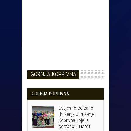
GORNJA KOPRIVNA
GORNJA KOPRIVNA
Uspješno održano
druženje Udruženje
Koprivna koje je
održano u Hotelu