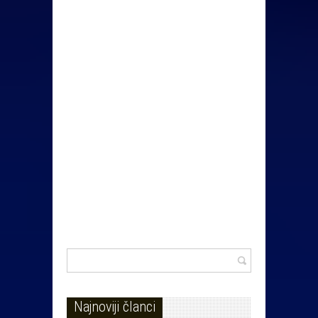
Najnoviji članci