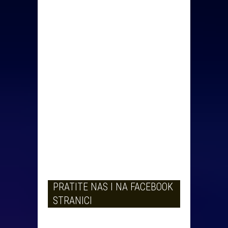
PRATITE NAS I NA FACEBOOK
STRANICI