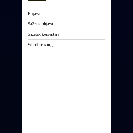
Prijava
Sažetak objava
Sažetak komentara
WordPress.org