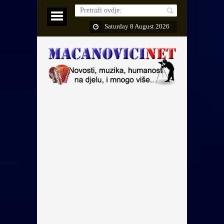
Saturday 8 August 2026