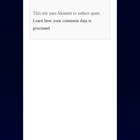
This site uses Akismet to reduce spam.
Learn how your comment data is
processed.