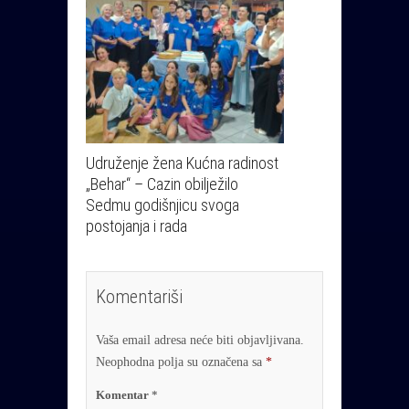
Udruženje žena Kućna radinost
„Behar“ – Cazin obilježilo
Sedmu godišnjicu svoga
postojanja i rada
Komentariši
Vaša email adresa neće biti objavljivana.
Neophodna polja su označena sa
*
Komentar
*