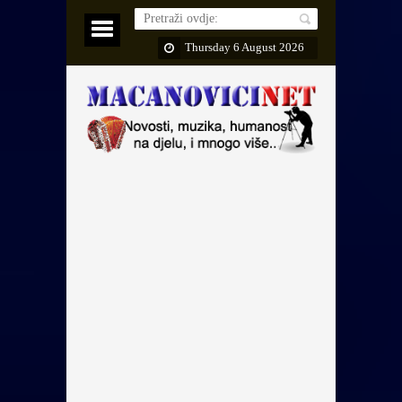
Thursday 6 August 2026