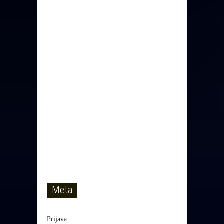
Meta
Prijava