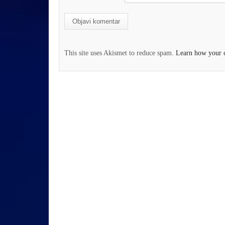
This site uses Akismet to reduce spam.
Learn how your c