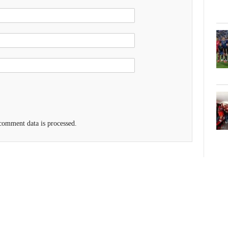
omment data is processed.