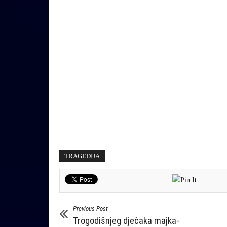
TRAGEDIJA
Previous Post
Trogodišnjeg dječaka majka-