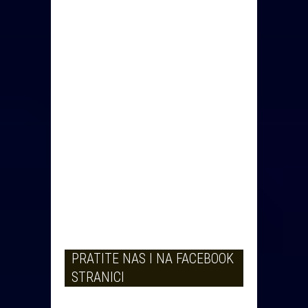
PRATITE NAS I NA FACEBOOK
STRANICI