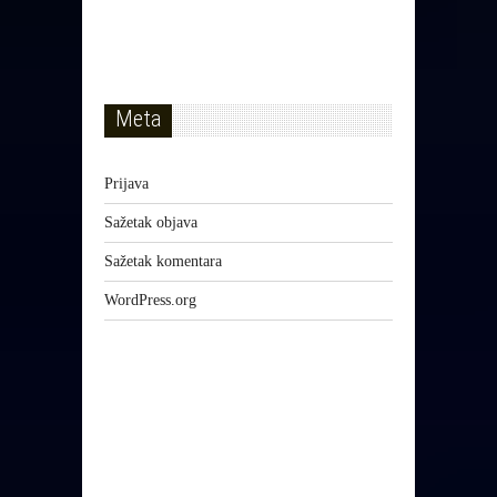
Meta
Prijava
Sažetak objava
Sažetak komentara
WordPress.org