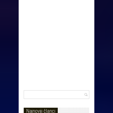
Najnoviji članci