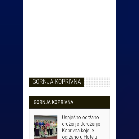
GORNJA KOPRIVNA
GORNJA KOPRIVNA
Uspješno održano
druženje Udruženje
Koprivna koje je
održano u Hotelu