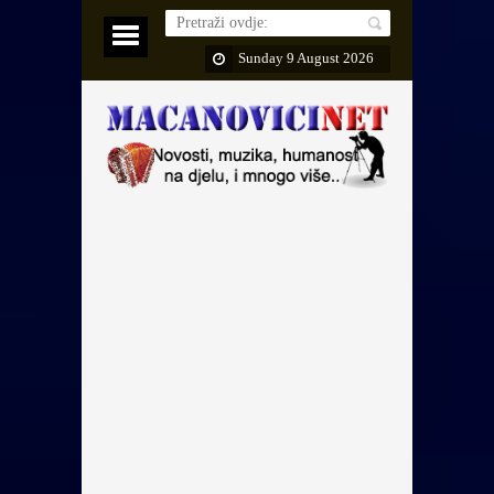
Sunday 9 August 2026