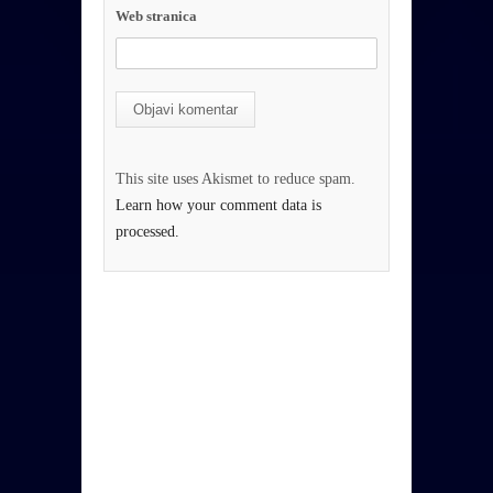
Web stranica
This site uses Akismet to reduce spam.
Learn how your comment data is
processed.