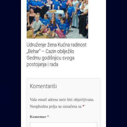
Udruženje žena Kućna radinost
„Behar“ – Cazin obilježilo
Sedmu godišnjicu svoga
postojanja i rada
Komentariši
Vaša email adresa neće biti objavljivana.
Neophodna polja su označena sa
*
Komentar
*