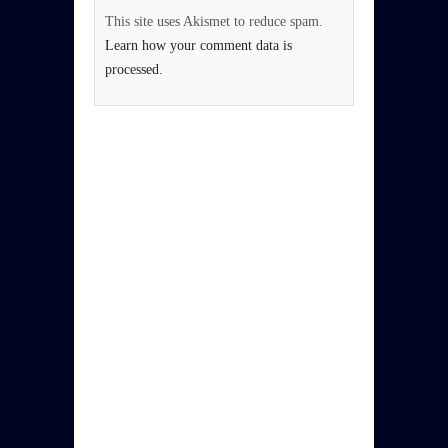
This site uses Akismet to reduce spam.
Learn how your comment data is
processed.