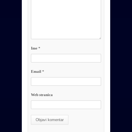
Ime
*
Email
*
Web stranica