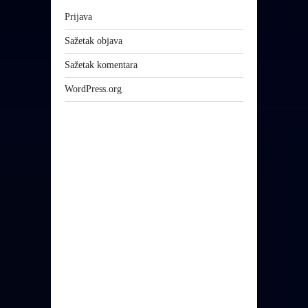
Prijava
Sažetak objava
Sažetak komentara
WordPress.org