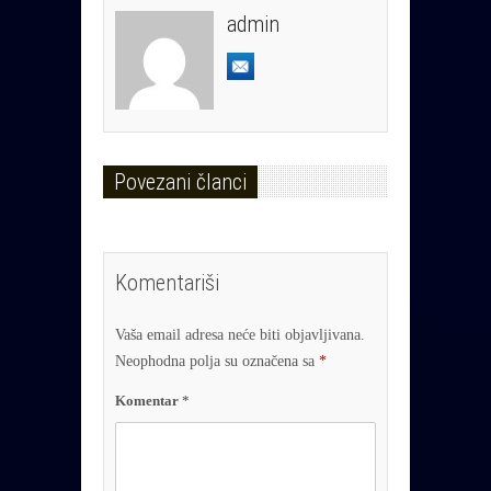
admin
Povezani članci
Komentariši
Vaša email adresa neće biti objavljivana.
Neophodna polja su označena sa
*
Komentar
*