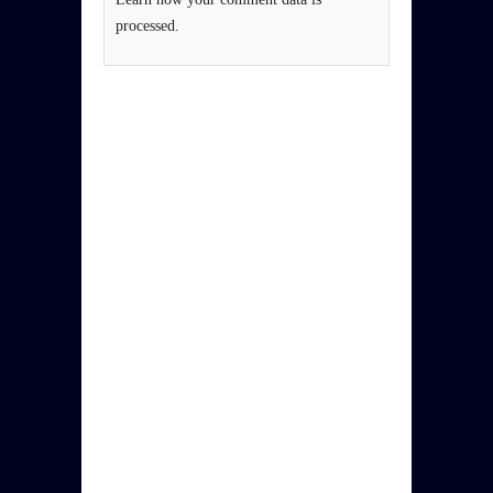
processed.