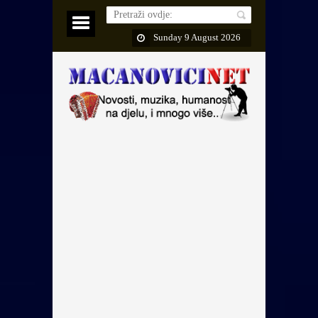
Sunday 9 August 2026