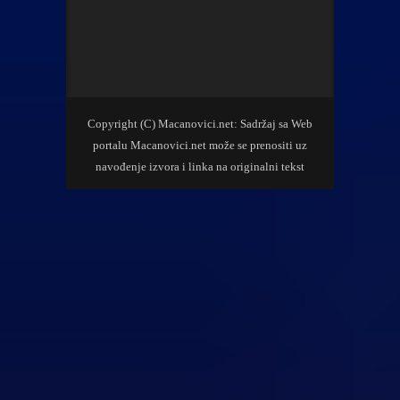
Copyright (C) Macanovici.net: Sadržaj sa Web
portalu Macanovici.net može se prenositi uz
navođenje izvora i linka na originalni tekst