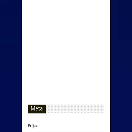
Meta
Prijava