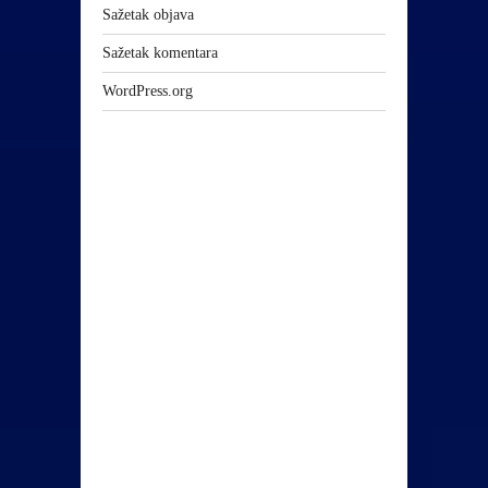
Sažetak objava
Sažetak komentara
WordPress.org